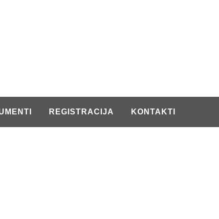
UMENTI
REGISTRACIJA
KONTAKTI