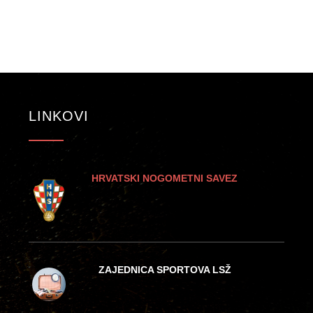
LINKOVI
HRVATSKI NOGOMETNI SAVEZ
ZAJEDNICA SPORTOVA LSŽ