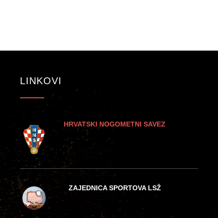
LINKOVI
HRVATSKI NOGOMETNI SAVEZ
ZAJEDNICA SPORTOVA LSŽ