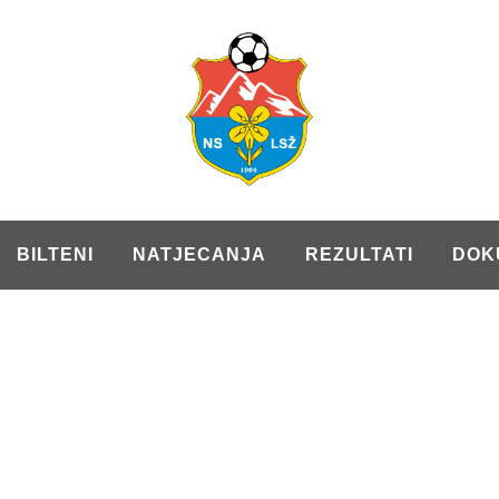
BILTENI
NATJECANJA
REZULTATI
DOK