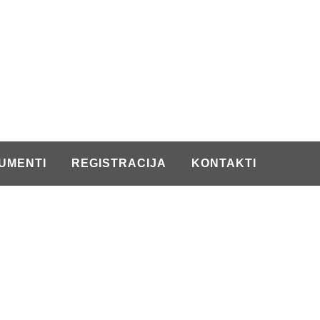
UMENTI
REGISTRACIJA
KONTAKTI