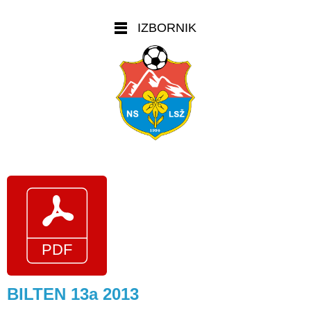
IZBORNIK
BILTEN 13a 2013