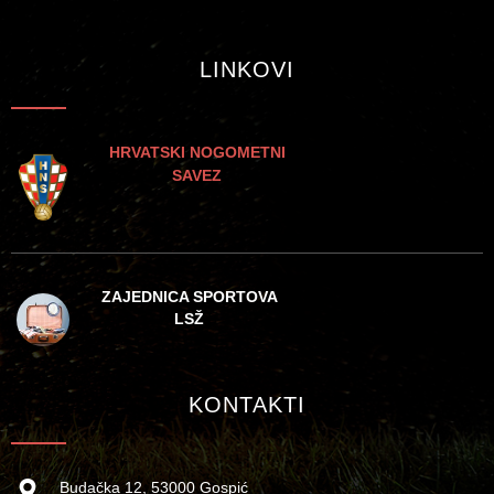
LINKOVI
HRVATSKI NOGOMETNI
SAVEZ
ZAJEDNICA SPORTOVA
LSŽ
KONTAKTI
Budačka 12, 53000 Gospić