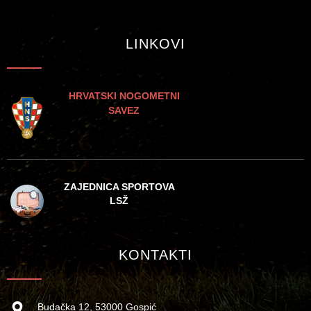
LINKOVI
HRVATSKI NOGOMETNI
SAVEZ
ZAJEDNICA SPORTOVA
LSŽ
KONTAKTI
Budačka 12, 53000 Gospić