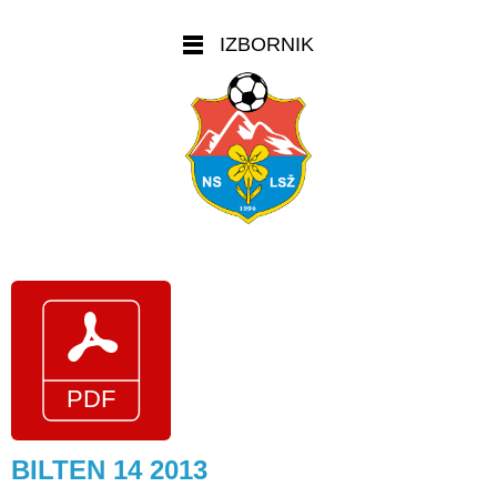
IZBORNIK
BILTEN 14 2013