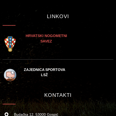
LINKOVI
HRVATSKI NOGOMETNI
SAVEZ
ZAJEDNICA SPORTOVA
LSŽ
KONTAKTI
Budačka 12, 53000 Gospić