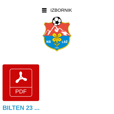
IZBORNIK
BILTEN 23 ...