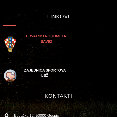
LINKOVI
HRVATSKI NOGOMETNI
SAVEZ
ZAJEDNICA SPORTOVA
LSŽ
KONTAKTI
Budačka 12, 53000 Gospić