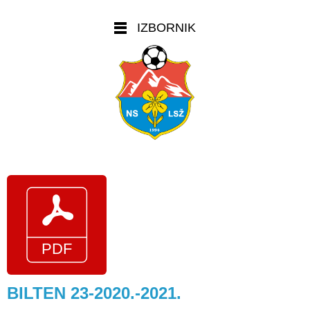
IZBORNIK
BILTEN 23-2020.-2021.