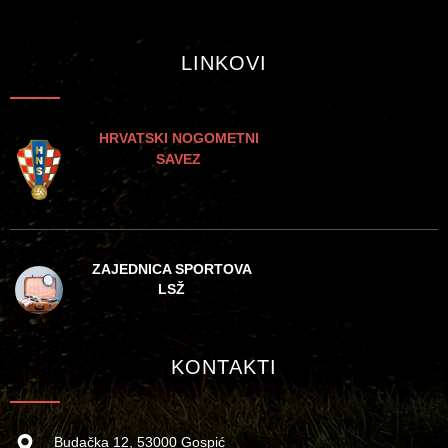
LINKOVI
HRVATSKI NOGOMETNI
SAVEZ
ZAJEDNICA SPORTOVA
LSŽ
KONTAKTI
Budačka 12, 53000 Gospić