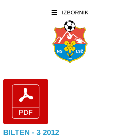
IZBORNIK
BILTEN - 3 2012