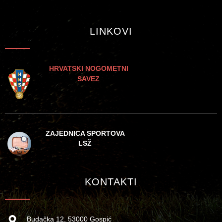
LINKOVI
HRVATSKI NOGOMETNI
SAVEZ
ZAJEDNICA SPORTOVA
LSŽ
KONTAKTI
Budačka 12, 53000 Gospić