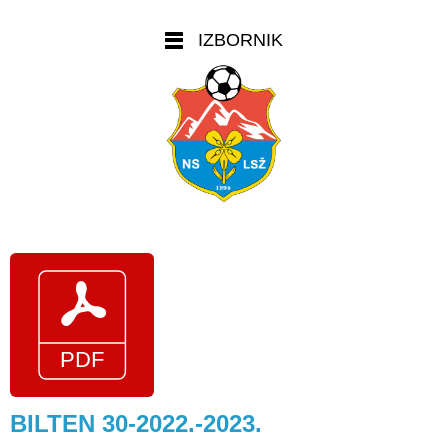
IZBORNIK
BILTEN 30-2022.-2023.