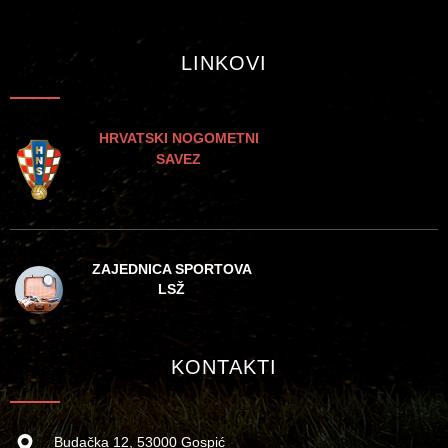
LINKOVI
HRVATSKI NOGOMETNI
SAVEZ
ZAJEDNICA SPORTOVA
LSŽ
KONTAKTI
Budačka 12, 53000 Gospić