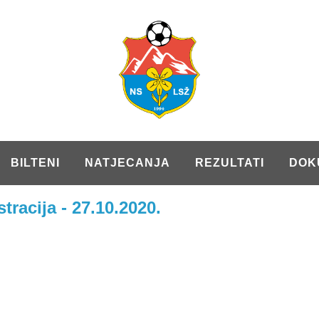
BILTENI
NATJECANJA
REZULTATI
DOK
tracija - 27.10.2020.