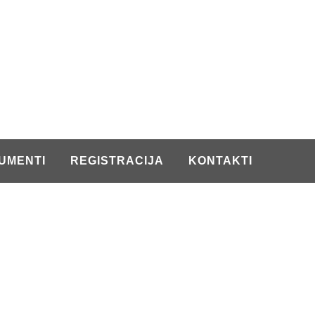
UMENTI
REGISTRACIJA
KONTAKTI