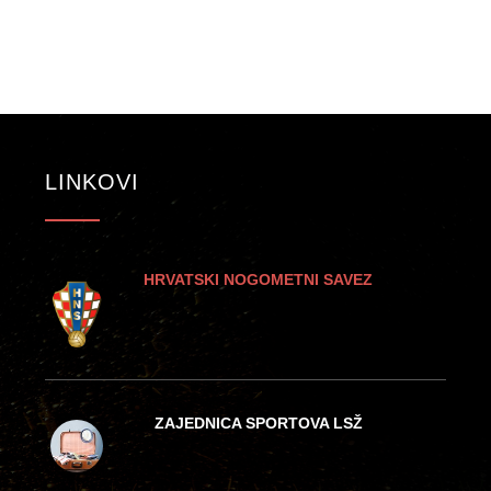
LINKOVI
HRVATSKI NOGOMETNI SAVEZ
ZAJEDNICA SPORTOVA LSŽ