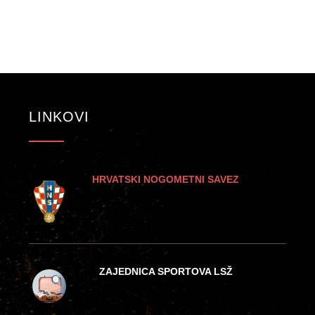
LINKOVI
HRVATSKI NOGOMETNI SAVEZ
ZAJEDNICA SPORTOVA LSŽ