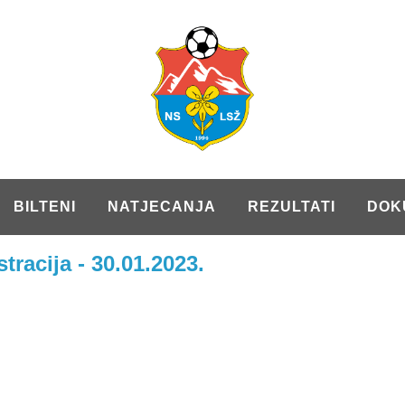
BILTENI
NATJECANJA
REZULTATI
DOK
tracija - 30.01.2023.