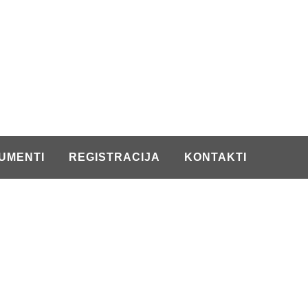
UMENTI
REGISTRACIJA
KONTAKTI