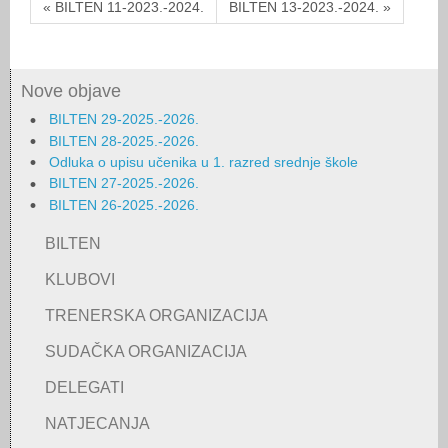
« BILTEN 11-2023.-2024.
BILTEN 13-2023.-2024. »
Nove objave
BILTEN 29-2025.-2026.
BILTEN 28-2025.-2026.
Odluka o upisu učenika u 1. razred srednje škole
BILTEN 27-2025.-2026.
BILTEN 26-2025.-2026.
BILTEN
KLUBOVI
TRENERSKA ORGANIZACIJA
SUDAČKA ORGANIZACIJA
DELEGATI
NATJECANJA