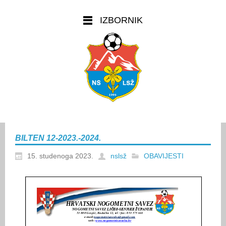
IZBORNIK
BILTEN 12-2023.-2024.
15. studenoga 2023.
nslsž
OBAVIJESTI