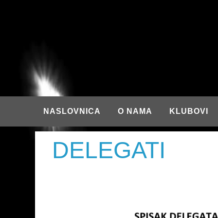
NASLOVNICA
O NAMA
KLUBOVI
DELEGATI