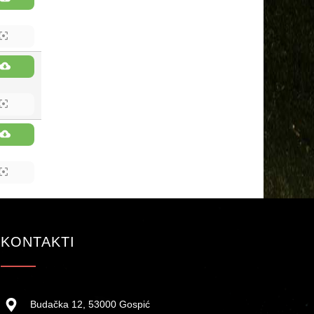
KONTAKTI
Budačka 12, 53000 Gospić