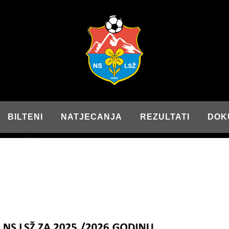
BILTENI
NATJECANJA
REZULTATI
DOK