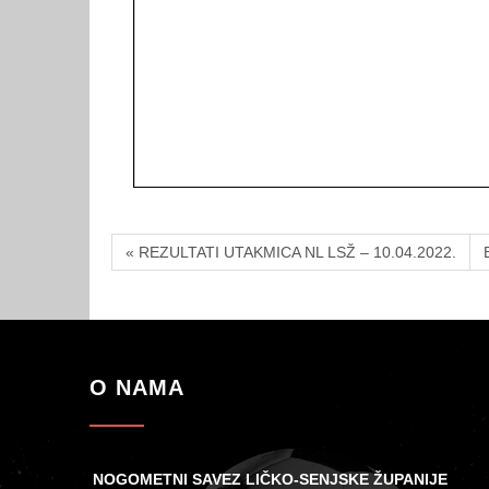
« REZULTATI UTAKMICA NL LSŽ – 10.04.2022.
O NAMA
NOGOMETNI SAVEZ LIČKO-SENJSKE ŽUPANIJE