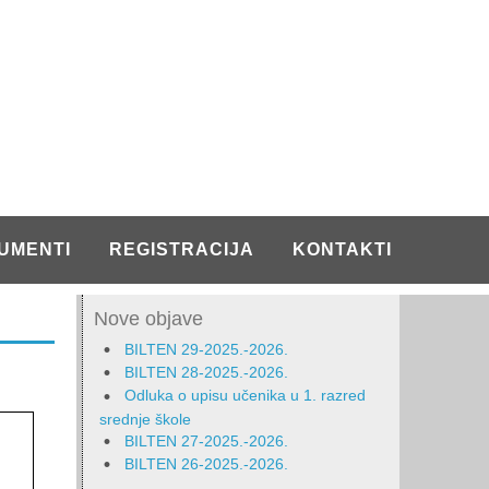
UMENTI
REGISTRACIJA
KONTAKTI
Nove objave
BILTEN 29-2025.-2026.
BILTEN 28-2025.-2026.
Odluka o upisu učenika u 1. razred
srednje škole
BILTEN 27-2025.-2026.
BILTEN 26-2025.-2026.