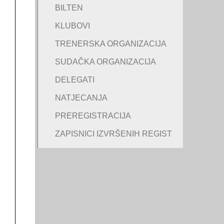
BILTEN
KLUBOVI
TRENERSKA ORGANIZACIJA
SUDAČKA ORGANIZACIJA
DELEGATI
NATJECANJA
PREREGISTRACIJA
ZAPISNICI IZVRŠENIH REGIST