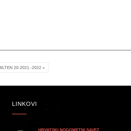
BILTEN 20-2021.-2022 »
LINKOVI
HRVATSKI NOGOMETNI SAVEZ