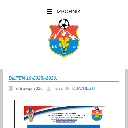
IZBORNIK
BILTEN 19-2025.-2026.
9. travnja 2026.
nslsž
OBAVIJESTI