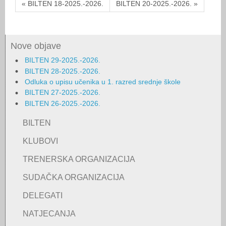
« BILTEN 18-2025.-2026.
BILTEN 20-2025.-2026. »
Nove objave
BILTEN 29-2025.-2026.
BILTEN 28-2025.-2026.
Odluka o upisu učenika u 1. razred srednje škole
BILTEN 27-2025.-2026.
BILTEN 26-2025.-2026.
BILTEN
KLUBOVI
TRENERSKA ORGANIZACIJA
SUDAČKA ORGANIZACIJA
DELEGATI
NATJECANJA