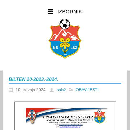
IZBORNIK
BILTEN 20-2023.-2024.
10. travnja 2024.
nslsž
OBAVIJESTI