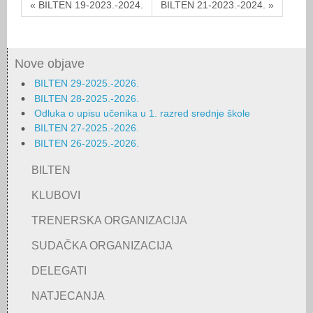
« BILTEN 19-2023.-2024.
BILTEN 21-2023.-2024. »
Nove objave
BILTEN 29-2025.-2026.
BILTEN 28-2025.-2026.
Odluka o upisu učenika u 1. razred srednje škole
BILTEN 27-2025.-2026.
BILTEN 26-2025.-2026.
BILTEN
KLUBOVI
TRENERSKA ORGANIZACIJA
SUDAČKA ORGANIZACIJA
DELEGATI
NATJECANJA