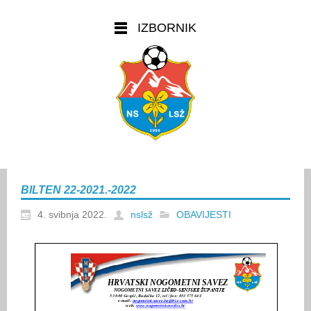
IZBORNIK
BILTEN 22-2021.-2022
4. svibnja 2022.
nslsž
OBAVIJESTI