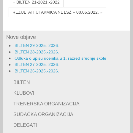
« BILTEN 21-2021.-2022
REZULTATI UTAKMICA NL LSŽ – 08.05.2022. »
Nove objave
BILTEN 29-2025.-2026.
BILTEN 28-2025.-2026.
Odluka o upisu učenika u 1. razred srednje škole
BILTEN 27-2025.-2026.
BILTEN 26-2025.-2026.
BILTEN
KLUBOVI
TRENERSKA ORGANIZACIJA
SUDAČKA ORGANIZACIJA
DELEGATI