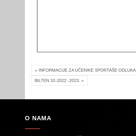
« INFORMACIJE ZA UČENIKE SPORTAŠE ODLUKA 
BILTEN 32-2022.-2023. »
O NAMA