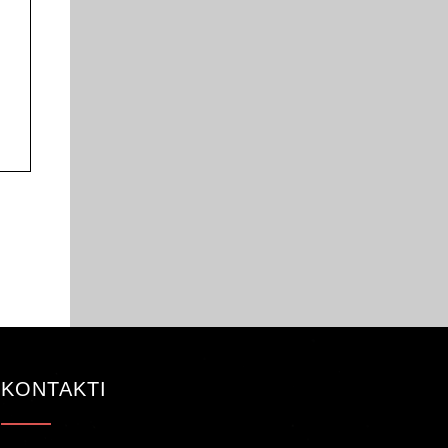
KONTAKTI