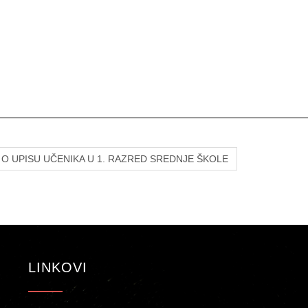
O UPISU UČENIKA U 1. RAZRED SREDNJE ŠKOLE
LINKOVI