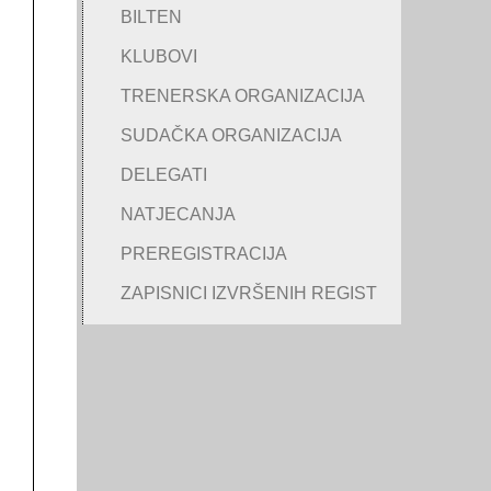
BILTEN
KLUBOVI
TRENERSKA ORGANIZACIJA
SUDAČKA ORGANIZACIJA
DELEGATI
NATJECANJA
PREREGISTRACIJA
ZAPISNICI IZVRŠENIH REGIST