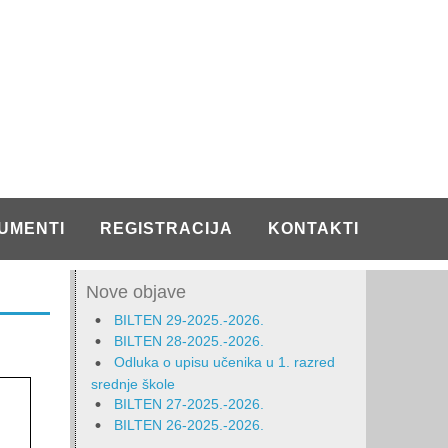
UMENTI
REGISTRACIJA
KONTAKTI
Nove objave
BILTEN 29-2025.-2026.
BILTEN 28-2025.-2026.
Odluka o upisu učenika u 1. razred
srednje škole
BILTEN 27-2025.-2026.
BILTEN 26-2025.-2026.