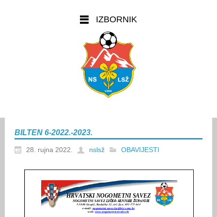
IZBORNIK
BILTEN 6-2022.-2023.
28. rujna 2022.
nslsž
OBAVIJESTI