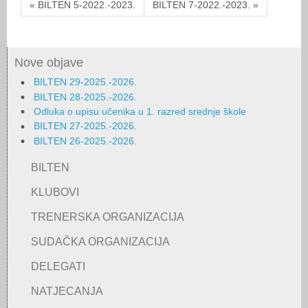
« BILTEN 5-2022.-2023.
BILTEN 7-2022.-2023. »
Nove objave
BILTEN 29-2025.-2026.
BILTEN 28-2025.-2026.
Odluka o upisu učenika u 1. razred srednje škole
BILTEN 27-2025.-2026.
BILTEN 26-2025.-2026.
BILTEN
KLUBOVI
TRENERSKA ORGANIZACIJA
SUDAČKA ORGANIZACIJA
DELEGATI
NATJECANJA