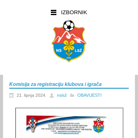
IZBORNIK
Komisija za registraciju klubova i igrača
21. lipnja 2024.
nslsž
OBAVIJESTI