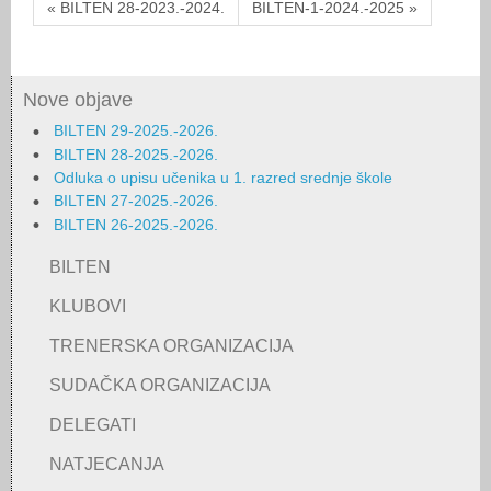
« BILTEN 28-2023.-2024.
BILTEN-1-2024.-2025 »
Nove objave
BILTEN 29-2025.-2026.
BILTEN 28-2025.-2026.
Odluka o upisu učenika u 1. razred srednje škole
BILTEN 27-2025.-2026.
BILTEN 26-2025.-2026.
BILTEN
KLUBOVI
TRENERSKA ORGANIZACIJA
SUDAČKA ORGANIZACIJA
DELEGATI
NATJECANJA