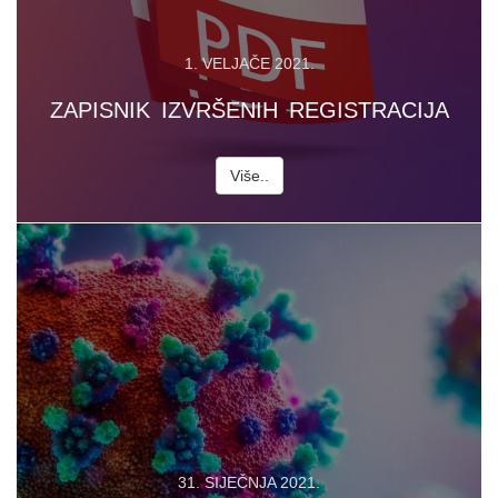
1. VELJAČE 2021.
ZAPISNIK IZVRŠENIH REGISTRACIJA
Više..
31. SIJEČNJA 2021.