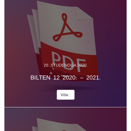
20. STUDENOGA 2020.
BILTEN 12 2020. – 2021.
Više..