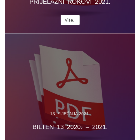
PRIJELAZNI ROKOVI 2021.
Više..
13. SIJEČNJA 2021.
BILTEN 13 2020. – 2021.