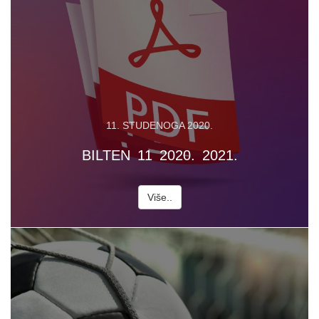
11. STUDENOGA 2020.
BILTEN 11 2020. 2021.
Više..