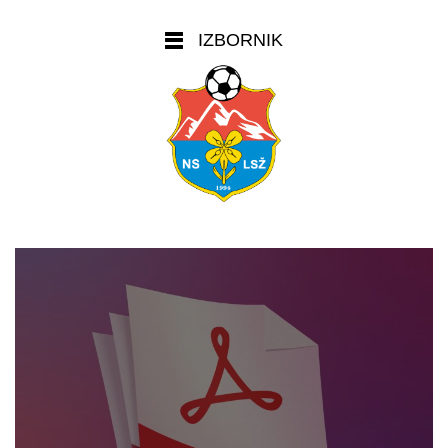
IZBORNIK