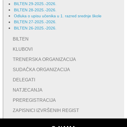
BILTEN 29-2025.-2026.
BILTEN 28-2025.-2026.
Odluka o upisu učenika u 1. razred srednje škole
BILTEN 27-2025.-2026.
BILTEN 26-2025.-2026.
BILTEN
KLUBOVI
TRENERSKA ORGANIZACIJA
SUDAČKA ORGANIZACIJA
DELEGATI
NATJECANJA
PREREGISTRACIJA
ZAPISNICI IZVRŠENIH REGIST