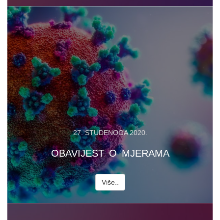
27. STUDENOGA 2020.
OBAVIJEST O MJERAMA
Više..