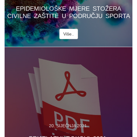
EPIDEMIOLOŠKE MJERE STOŽERA
CIVILNE ZAŠTITE U PODRUČJU SPORTA
Više..
20. SIJEČNJA 2021.