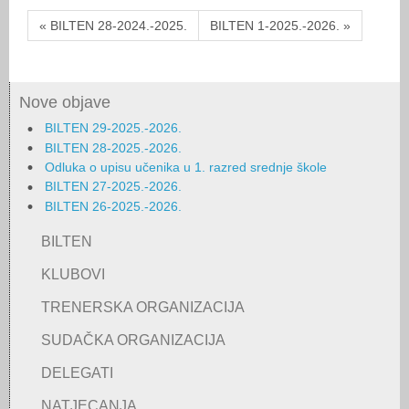
« BILTEN 28-2024.-2025.
BILTEN 1-2025.-2026. »
Nove objave
BILTEN 29-2025.-2026.
BILTEN 28-2025.-2026.
Odluka o upisu učenika u 1. razred srednje škole
BILTEN 27-2025.-2026.
BILTEN 26-2025.-2026.
BILTEN
KLUBOVI
TRENERSKA ORGANIZACIJA
SUDAČKA ORGANIZACIJA
DELEGATI
NATJECANJA