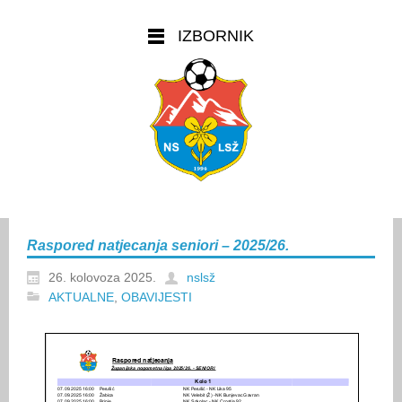
IZBORNIK
Raspored natjecanja seniori – 2025/26.
26. kolovoza 2025.
nslsž
AKTUALNE
,
OBAVIJESTI