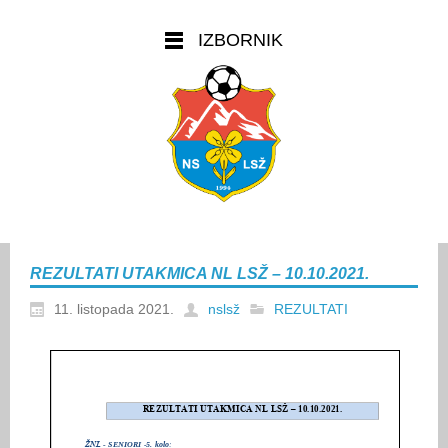
IZBORNIK
REZULTATI UTAKMICA NL LSŽ – 10.10.2021.
11. listopada 2021.
nslsž
REZULTATI