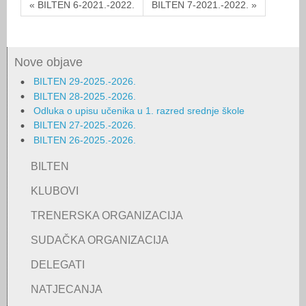
« BILTEN 6-2021.-2022.
BILTEN 7-2021.-2022. »
Nove objave
BILTEN 29-2025.-2026.
BILTEN 28-2025.-2026.
Odluka o upisu učenika u 1. razred srednje škole
BILTEN 27-2025.-2026.
BILTEN 26-2025.-2026.
BILTEN
KLUBOVI
TRENERSKA ORGANIZACIJA
SUDAČKA ORGANIZACIJA
DELEGATI
NATJECANJA