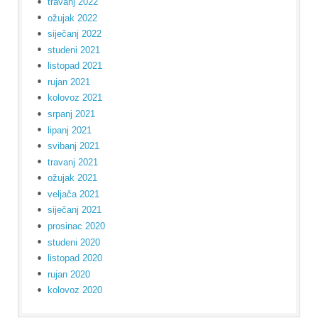
travanj 2022
ožujak 2022
siječanj 2022
studeni 2021
listopad 2021
rujan 2021
kolovoz 2021
srpanj 2021
lipanj 2021
svibanj 2021
travanj 2021
ožujak 2021
veljača 2021
siječanj 2021
prosinac 2020
studeni 2020
listopad 2020
rujan 2020
kolovoz 2020