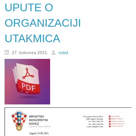
UPUTE O
ORGANIZACIJI
UTAKMICA
27. kolovoza 2021.
nslsž