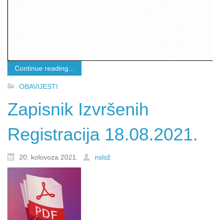
Continue reading...
OBAVIJESTI
Zapisnik Izvršenih
Registracija 18.08.2021.
20. kolovoza 2021.
nslsž