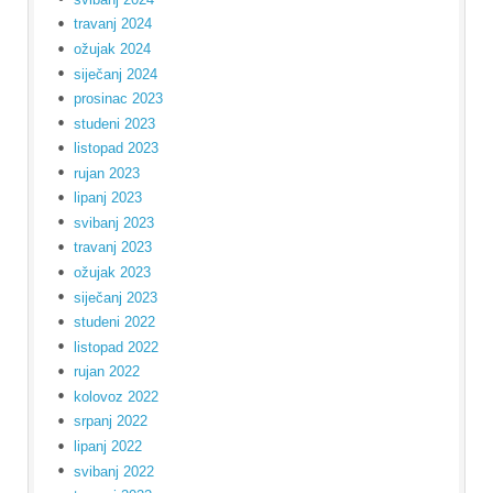
travanj 2024
ožujak 2024
siječanj 2024
prosinac 2023
studeni 2023
listopad 2023
rujan 2023
lipanj 2023
svibanj 2023
travanj 2023
ožujak 2023
siječanj 2023
studeni 2022
listopad 2022
rujan 2022
kolovoz 2022
srpanj 2022
lipanj 2022
svibanj 2022