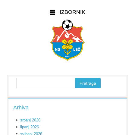
IZBORNIK
Arhiva
srpanj 2026
lipanj 2026
svibanj 2026