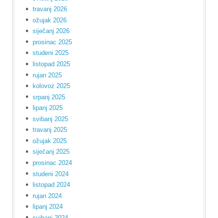
travanj 2026
ožujak 2026
siječanj 2026
prosinac 2025
studeni 2025
listopad 2025
rujan 2025
kolovoz 2025
srpanj 2025
lipanj 2025
svibanj 2025
travanj 2025
ožujak 2025
siječanj 2025
prosinac 2024
studeni 2024
listopad 2024
rujan 2024
lipanj 2024
svibanj 2024