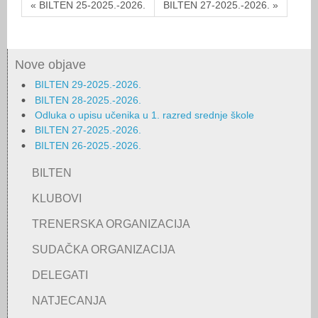
« BILTEN 25-2025.-2026.
BILTEN 27-2025.-2026. »
Nove objave
BILTEN 29-2025.-2026.
BILTEN 28-2025.-2026.
Odluka o upisu učenika u 1. razred srednje škole
BILTEN 27-2025.-2026.
BILTEN 26-2025.-2026.
BILTEN
KLUBOVI
TRENERSKA ORGANIZACIJA
SUDAČKA ORGANIZACIJA
DELEGATI
NATJECANJA