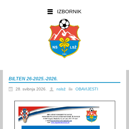
IZBORNIK
BILTEN 26-2025.-2026.
28. svibnja 2026.
nslsž
OBAVIJESTI