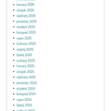
travanj 2026
ožujak 2026
siječanj 2026
prosinac 2025
studeni 2025
listopad 2025
rujan 2025
kolovoz 2025
srpanj 2025
lipanj 2025
svibanj 2025
travanj 2025
ožujak 2025
siječanj 2025
prosinac 2024
studeni 2024
listopad 2024
rujan 2024
lipanj 2024
svibanj 2024