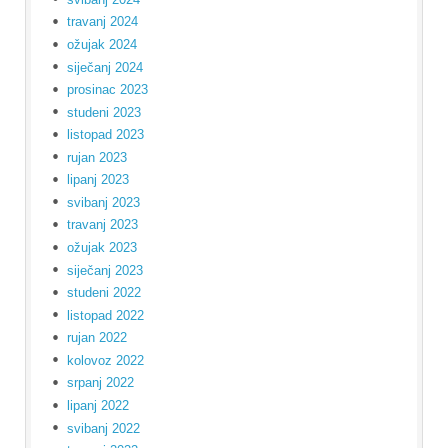
travanj 2024
ožujak 2024
siječanj 2024
prosinac 2023
studeni 2023
listopad 2023
rujan 2023
lipanj 2023
svibanj 2023
travanj 2023
ožujak 2023
siječanj 2023
studeni 2022
listopad 2022
rujan 2022
kolovoz 2022
srpanj 2022
lipanj 2022
svibanj 2022