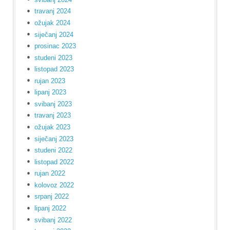
travanj 2024
ožujak 2024
siječanj 2024
prosinac 2023
studeni 2023
listopad 2023
rujan 2023
lipanj 2023
svibanj 2023
travanj 2023
ožujak 2023
siječanj 2023
studeni 2022
listopad 2022
rujan 2022
kolovoz 2022
srpanj 2022
lipanj 2022
svibanj 2022