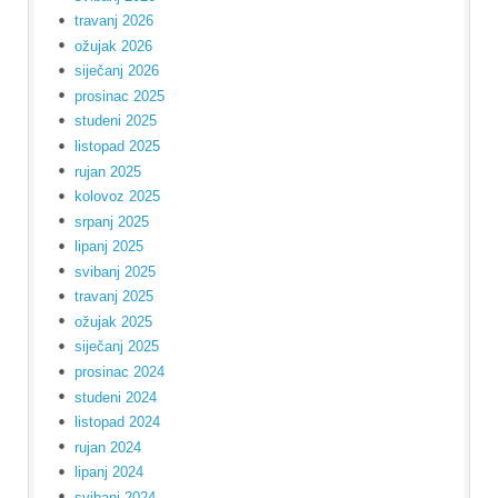
travanj 2026
ožujak 2026
siječanj 2026
prosinac 2025
studeni 2025
listopad 2025
rujan 2025
kolovoz 2025
srpanj 2025
lipanj 2025
svibanj 2025
travanj 2025
ožujak 2025
siječanj 2025
prosinac 2024
studeni 2024
listopad 2024
rujan 2024
lipanj 2024
svibanj 2024