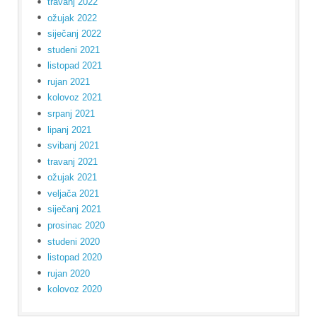
travanj 2022
ožujak 2022
siječanj 2022
studeni 2021
listopad 2021
rujan 2021
kolovoz 2021
srpanj 2021
lipanj 2021
svibanj 2021
travanj 2021
ožujak 2021
veljača 2021
siječanj 2021
prosinac 2020
studeni 2020
listopad 2020
rujan 2020
kolovoz 2020