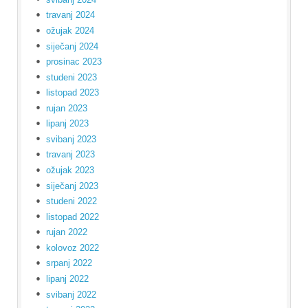
travanj 2024
ožujak 2024
siječanj 2024
prosinac 2023
studeni 2023
listopad 2023
rujan 2023
lipanj 2023
svibanj 2023
travanj 2023
ožujak 2023
siječanj 2023
studeni 2022
listopad 2022
rujan 2022
kolovoz 2022
srpanj 2022
lipanj 2022
svibanj 2022