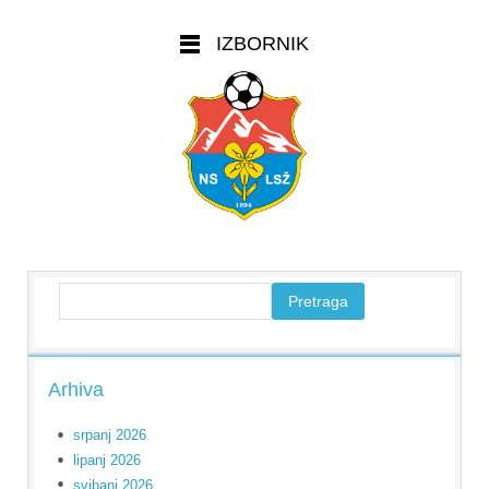
IZBORNIK
Arhiva
srpanj 2026
lipanj 2026
svibanj 2026