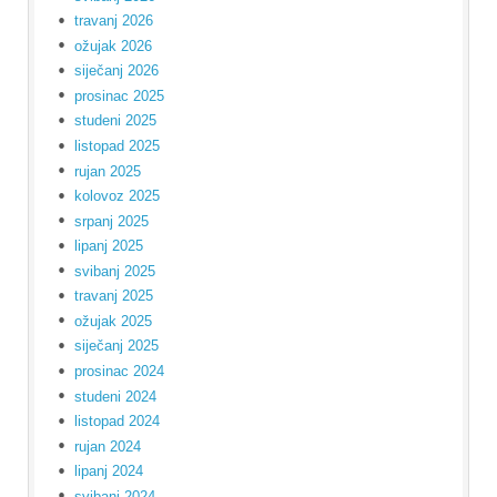
travanj 2026
ožujak 2026
siječanj 2026
prosinac 2025
studeni 2025
listopad 2025
rujan 2025
kolovoz 2025
srpanj 2025
lipanj 2025
svibanj 2025
travanj 2025
ožujak 2025
siječanj 2025
prosinac 2024
studeni 2024
listopad 2024
rujan 2024
lipanj 2024
svibanj 2024