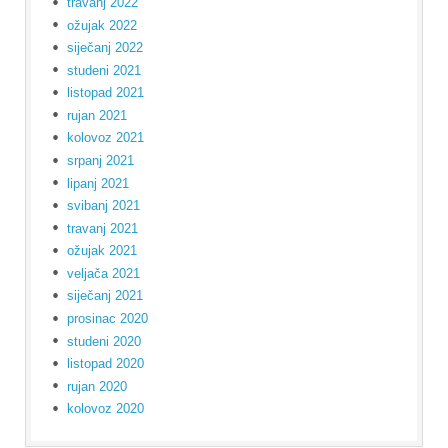
travanj 2022
ožujak 2022
siječanj 2022
studeni 2021
listopad 2021
rujan 2021
kolovoz 2021
srpanj 2021
lipanj 2021
svibanj 2021
travanj 2021
ožujak 2021
veljača 2021
siječanj 2021
prosinac 2020
studeni 2020
listopad 2020
rujan 2020
kolovoz 2020