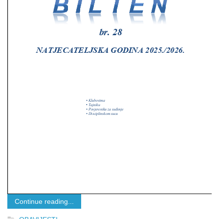
Continue reading...