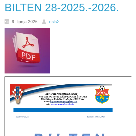
BILTEN 28-2025.-2026.
9. lipnja 2026.
nslsž